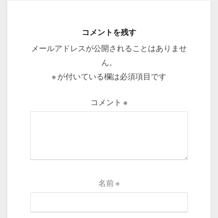
コメントを残す
メールアドレスが公開されることはありませ
ん。
※
が付いている欄は必須項目です
コメント
※
名前
※