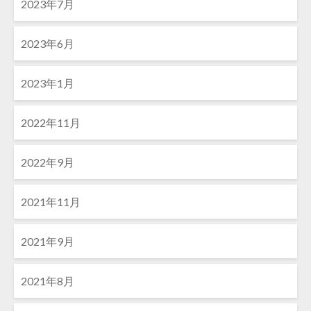
2023年7月
2023年6月
2023年1月
2022年11月
2022年9月
2021年11月
2021年9月
2021年8月