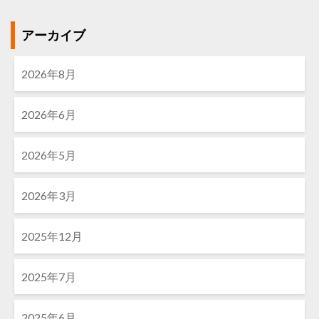
アーカイブ
2026年8月
2026年6月
2026年5月
2026年3月
2025年12月
2025年7月
2025年6月