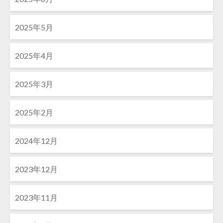
2025年5月
2025年4月
2025年3月
2025年2月
2024年12月
2023年12月
2023年11月