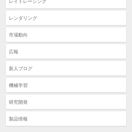
レイトレーシング
レンダリング
市場動向
広報
新人ブログ
機械学習
研究開発
製品情報