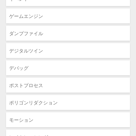
ゲームエンジン
ダンプファイル
デジタルツイン
デバッグ
ポストプロセス
ポリゴンリダクション
モーション