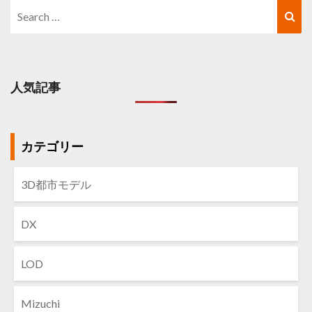
Search
Sea
for:
人気記事
カテゴリー
3D都市モデル
DX
LOD
Mizuchi