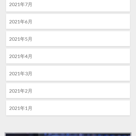
2021年7月
2021年6月
2021年5月
2021年4月
2021年3月
2021年2月
2021年1月