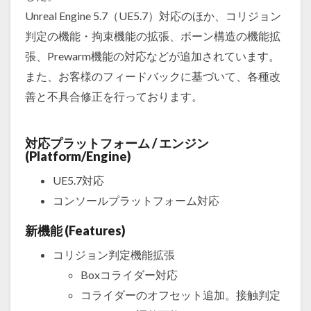
Unreal Engine 5.7（UE5.7）対応のほか、コリジョン
判定の機能・拘束機能の拡張、ボーン構造の機能拡
張、Prewarm機能の対応などが追加されています。
また、お客様のフィードバックに基づいて、各種改
善と不具合修正を行っております。
対応プラットフォーム / エンジン
(Platform/Engine)
UE5.7対応
コンソールプラットフォーム対応
新機能 (Features)
コリジョン判定機能拡張
Boxコライダー対応
コライダーのオフセット追加。接触判定