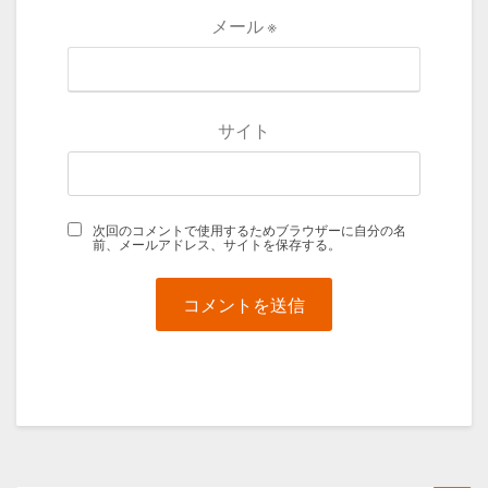
メール
※
サイト
次回のコメントで使用するためブラウザーに自分の名
前、メールアドレス、サイトを保存する。