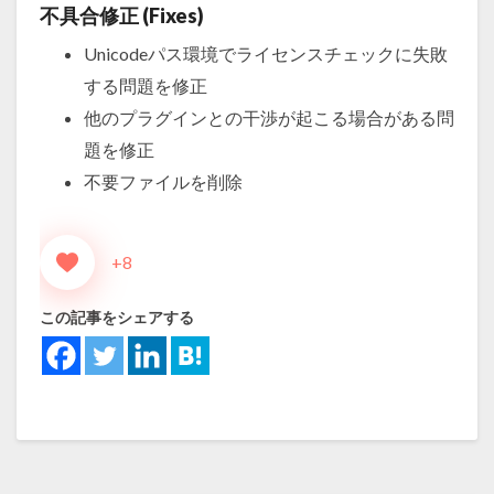
不具合修正 (Fixes)
Unicodeパス環境でライセンスチェックに失敗
する問題を修正
他のプラグインとの干渉が起こる場合がある問
題を修正
不要ファイルを削除
+8
この記事をシェアする