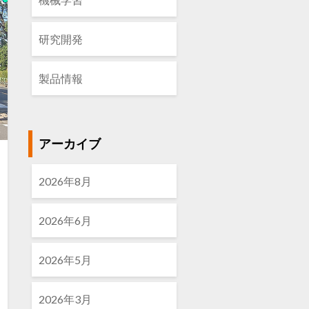
研究開発
製品情報
アーカイブ
2026年8月
2026年6月
2026年5月
2026年3月