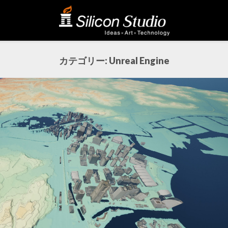
カテゴリー:
Unreal Engine