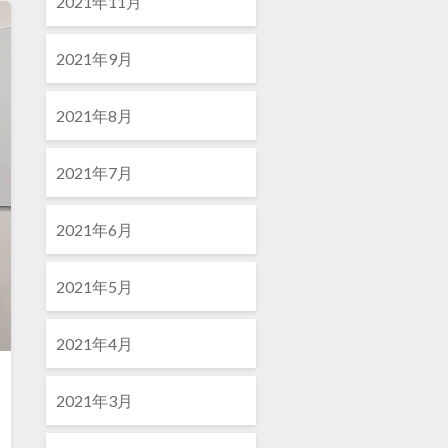
2021年11月
2021年9月
2021年8月
2021年7月
2021年6月
2021年5月
2021年4月
2021年3月