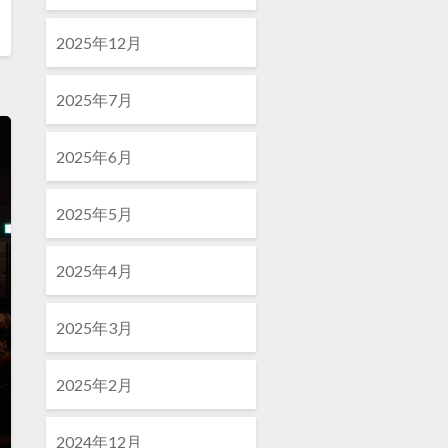
2025年12月
2025年7月
2025年6月
2025年5月
2025年4月
2025年3月
2025年2月
2024年12月