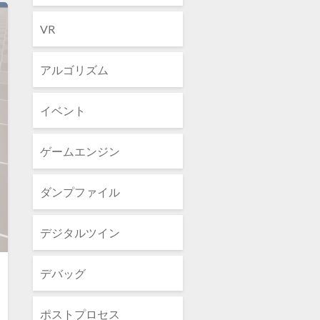
VR
アルゴリズム
イベント
ゲームエンジン
ダンプファイル
デジタルツイン
デバッグ
ポストプロセス