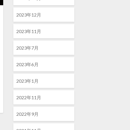
2023年12月
2023年11月
2023年7月
2023年6月
2023年1月
2022年11月
2022年9月