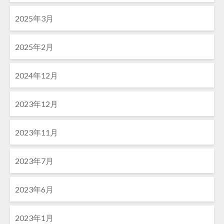
2025年3月
2025年2月
2024年12月
2023年12月
2023年11月
2023年7月
2023年6月
2023年1月