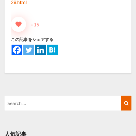
28.html
+15
この記事をシェアする
Search
Sea
for:
人気記事