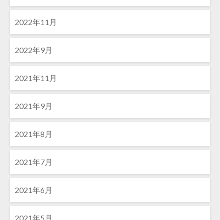
2022年11月
2022年9月
2021年11月
2021年9月
2021年8月
2021年7月
2021年6月
2021年5月