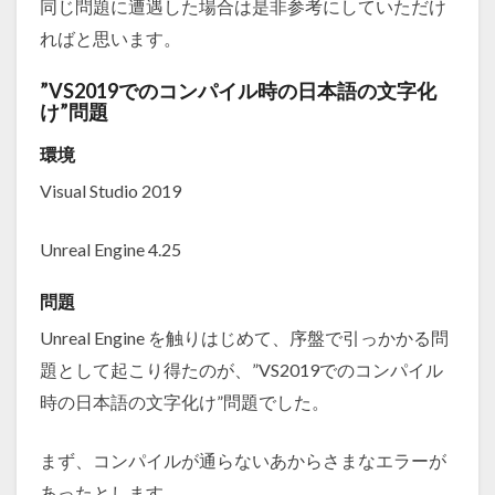
同じ問題に遭遇した場合は是非参考にしていただけ
ればと思います。
”VS2019でのコンパイル時の日本語の文字化
け”問題
環境
Visual Studio 2019
Unreal Engine 4.25
問題
Unreal Engine を触りはじめて、序盤で引っかかる問
題として起こり得たのが、”VS2019でのコンパイル
時の日本語の文字化け”問題でした。
まず、コンパイルが通らないあからさまなエラーが
あったとします。