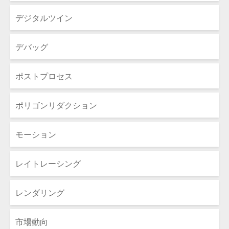
デジタルツイン
デバッグ
ポストプロセス
ポリゴンリダクション
モーション
レイトレーシング
レンダリング
市場動向