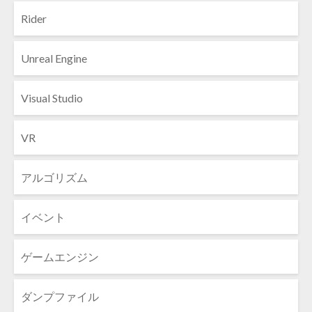
Rider
Unreal Engine
Visual Studio
VR
アルゴリズム
イベント
ゲームエンジン
ダンプファイル