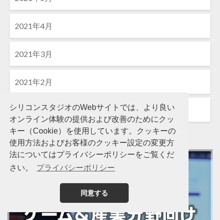
2021年4月
2021年3月
2021年2月
シリコンスタジオのWebサイトでは、より良い
2021年1月
オンライン体験の提供および改善のためにクッ
キー（Cookie）を使用しています。クッキーの
使用方法およびお客様のクッキー設定の変更方
法についてはプライバシーポリシーをご覧くだ
さい。
プライバシーポリシー
同意する