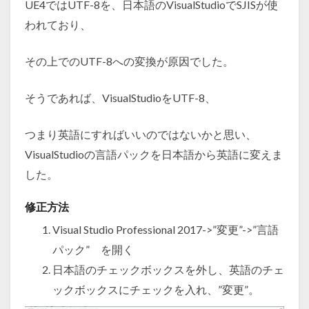
UE4ではUTF-8を、日本語のVisualStudioでSJISが使
われており、
その上でのUTF-8への変換が原因でした。
そうであれば、VisualStudioをUTF-8、
つまり英語にすればいいのではないかと思い、
VisualStudioの言語パックを日本語から英語に変えま
した。
修正方法
Visual Studio Professional 2017->”変更”->”言語
パック” を開く
日本語のチェックボックスを外し、英語のチェ
ックボックスにチェックを入れ、”変更”。