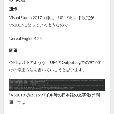
環境
Visual Studio 2017（補足：UE4のビルド設定が
VS2017になっているようなので）
Unreal Engine 4.25
問題
今回は以下のような、UE4のOutputLogでの文字化
けの修正方法を書いていこうと思います。
”VS2019でのコンパイル時の日本語の文字化け”問
題
では、