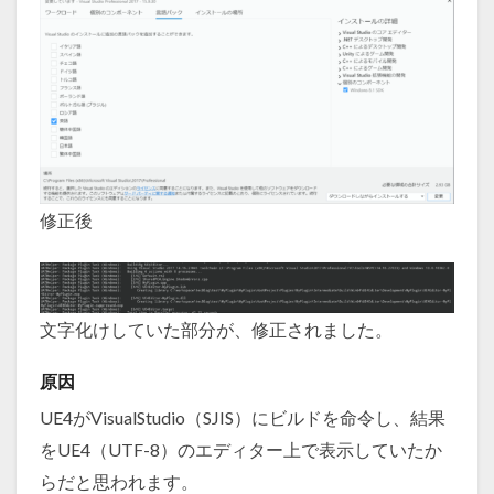
修正後
文字化けしていた部分が、修正されました。
原因
UE4がVisualStudio（SJIS）にビルドを命令し、結果
をUE4（UTF-8）のエディター上で表示していたか
らだと思われます。