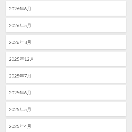
2026年6月
2026年5月
2026年3月
2025年12月
2025年7月
2025年6月
2025年5月
2025年4月