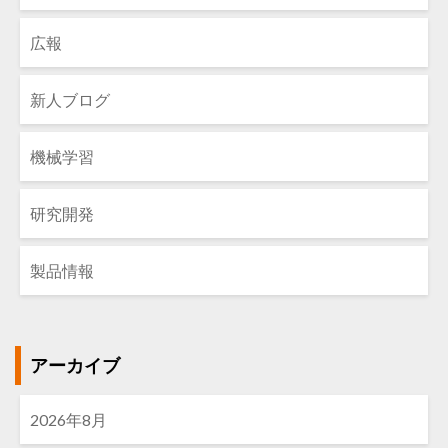
広報
新人ブログ
機械学習
研究開発
製品情報
アーカイブ
2026年8月