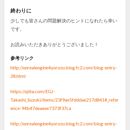
終わりに
少しでも皆さんの問題解決のヒントになれたら幸い
です。
お読みいただきありがとうございました！
参考リンク
http://unrealengine4yorozu.blog.fc2.com/blog-entry-
28.html
https://qiita.com/EGJ-
Takashi_Suzuki/items/23f9ae5fdddae217d841#_refer
ence-94b47deaeee7373f37ca
http://unrealengine4yorozu.blog.fc2.com/blog-entry-