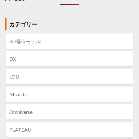
カテゴリー
3D都市モデル
DX
LOD
Mizuchi
Omniverse
PLATEAU