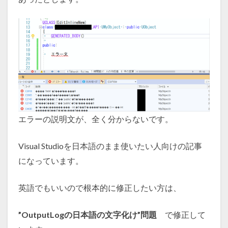
エラーの説明文が、全く分からないです。
Visual Studioを日本語のまま使いたい人向けの記事
になっています。
英語でもいいので根本的に修正したい方は、
”OutputLogの日本語の文字化け”問題
で修正して