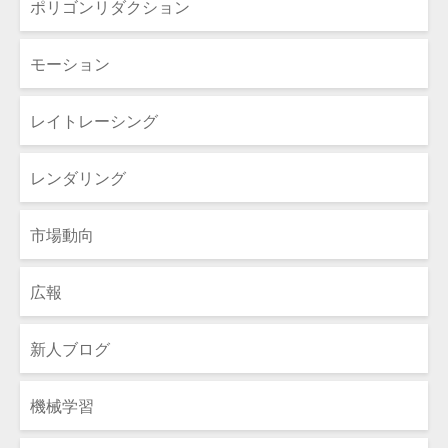
ポリゴンリダクション
モーション
レイトレーシング
レンダリング
市場動向
広報
新人ブログ
機械学習