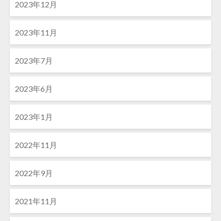
2023年12月
2023年11月
2023年7月
2023年6月
2023年1月
2022年11月
2022年9月
2021年11月