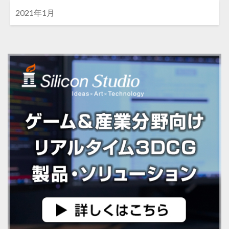
2021年1月