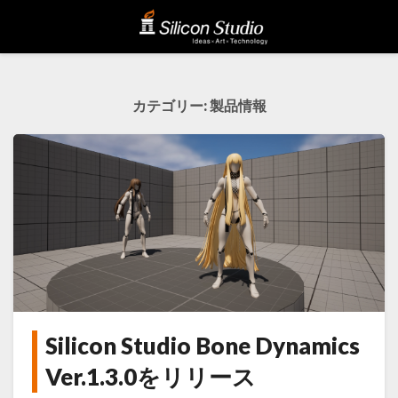
カテゴリー:
製品情報
Silicon Studio Bone Dynamics
Silicon
Studio
Ver.1.3.0をリリース
Bone