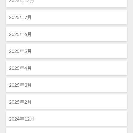
2025年12月
2025年7月
2025年6月
2025年5月
2025年4月
2025年3月
2025年2月
2024年12月