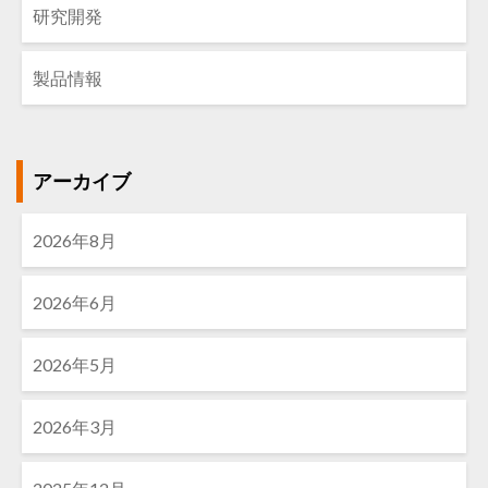
研究開発
製品情報
アーカイブ
2026年8月
2026年6月
2026年5月
2026年3月