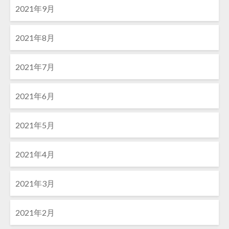
2021年9月
2021年8月
2021年7月
2021年6月
2021年5月
2021年4月
2021年3月
2021年2月