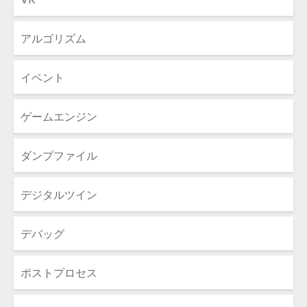
アルゴリズム
イベント
ゲームエンジン
ダンプファイル
デジタルツイン
デバッグ
ポストプロセス