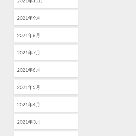
2021年11月
2021年9月
2021年8月
2021年7月
2021年6月
2021年5月
2021年4月
2021年3月