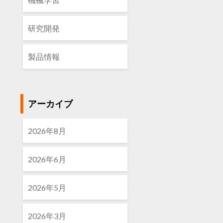
研究開発
製品情報
アーカイブ
2026年8月
2026年6月
2026年5月
2026年3月