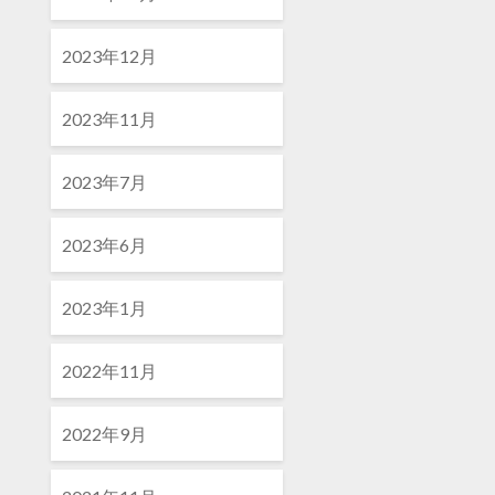
2023年12月
2023年11月
2023年7月
2023年6月
2023年1月
2022年11月
2022年9月