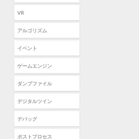
VR
アルゴリズム
イベント
ゲームエンジン
ダンプファイル
デジタルツイン
デバッグ
ポストプロセス