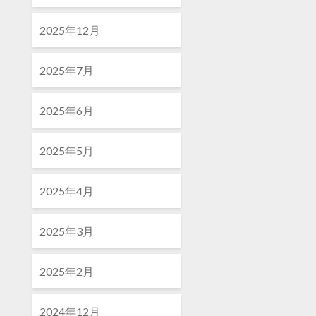
2025年12月
2025年7月
2025年6月
2025年5月
2025年4月
2025年3月
2025年2月
2024年12月