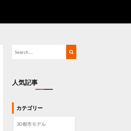
Search
Search
for:
人気記事
カテゴリー
3D都市モデル