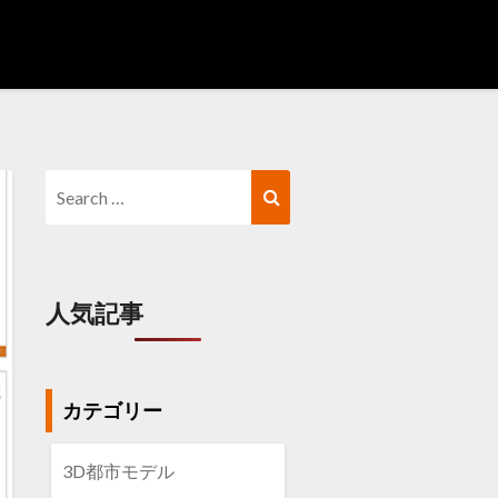
Search
Search
for:
人気記事
カテゴリー
3D都市モデル