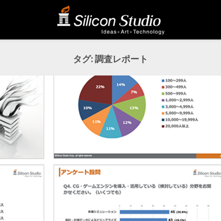
タグ:
調査レポート