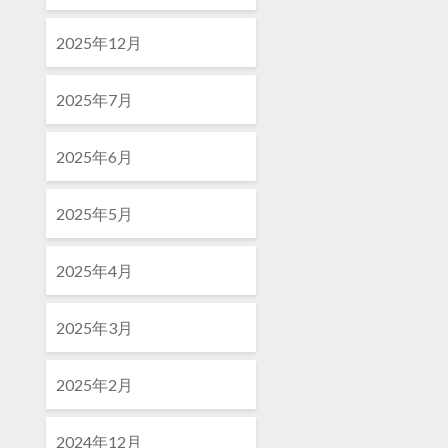
2025年12月
2025年7月
2025年6月
2025年5月
2025年4月
2025年3月
2025年2月
2024年12月