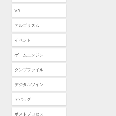
VR
アルゴリズム
イベント
ゲームエンジン
ダンプファイル
デジタルツイン
デバッグ
ポストプロセス