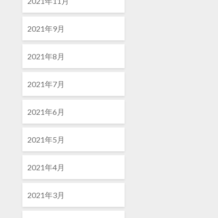
2021年11月
2021年9月
2021年8月
2021年7月
2021年6月
2021年5月
2021年4月
2021年3月