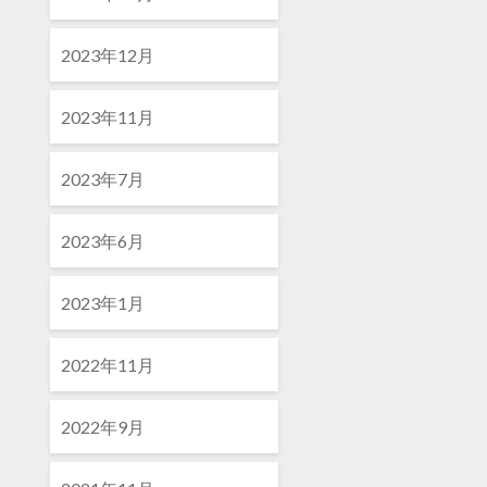
2023年12月
2023年11月
2023年7月
2023年6月
2023年1月
2022年11月
2022年9月