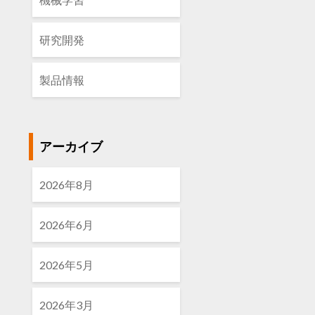
研究開発
製品情報
アーカイブ
2026年8月
2026年6月
2026年5月
2026年3月