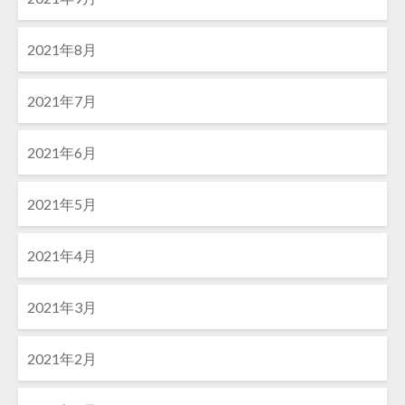
2021年8月
2021年7月
2021年6月
2021年5月
2021年4月
2021年3月
2021年2月