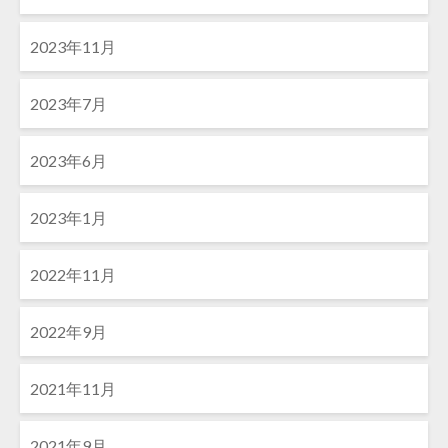
2023年11月
2023年7月
2023年6月
2023年1月
2022年11月
2022年9月
2021年11月
2021年9月