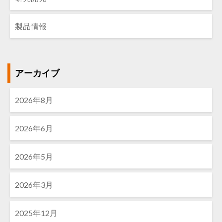
製品情報
アーカイブ
2026年8月
2026年6月
2026年5月
2026年3月
2025年12月