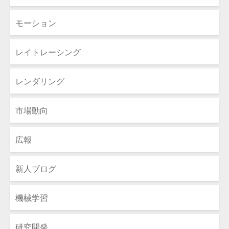
モーション
レイトレーシング
レンダリング
市場動向
広報
新人ブログ
機械学習
研究開発