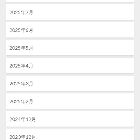
2025年7月
2025年6月
2025年5月
2025年4月
2025年3月
2025年2月
2024年12月
2023年12月