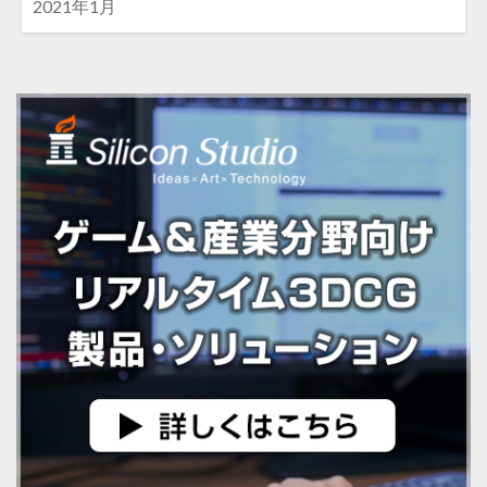
2021年1月