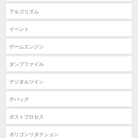
アルゴリズム
イベント
ゲームエンジン
ダンプファイル
デジタルツイン
デバッグ
ポストプロセス
ポリゴンリダクション