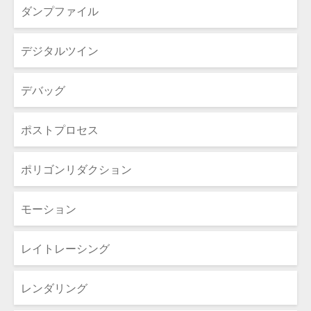
ダンプファイル
デジタルツイン
デバッグ
ポストプロセス
ポリゴンリダクション
モーション
レイトレーシング
レンダリング