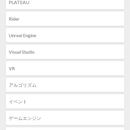
PLATEAU
Rider
Unreal Engine
Visual Studio
VR
アルゴリズム
イベント
ゲームエンジン