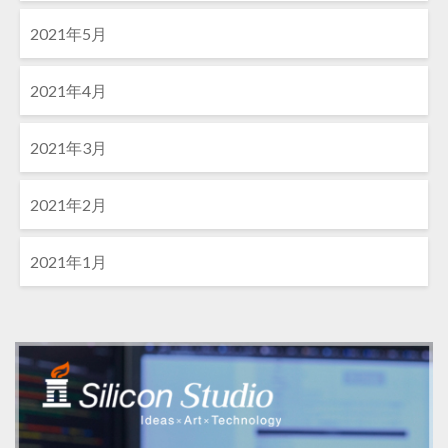
2021年5月
2021年4月
2021年3月
2021年2月
2021年1月