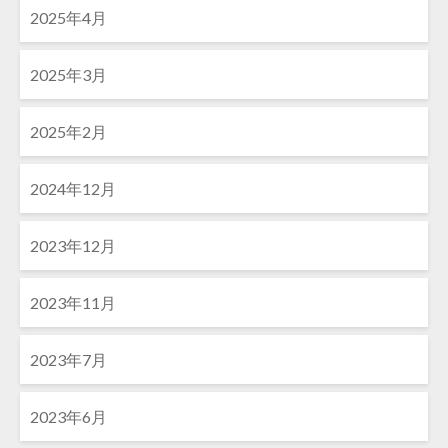
2025年4月
2025年3月
2025年2月
2024年12月
2023年12月
2023年11月
2023年7月
2023年6月