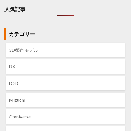
人気記事
カテゴリー
3D都市モデル
DX
LOD
Mizuchi
Omniverse