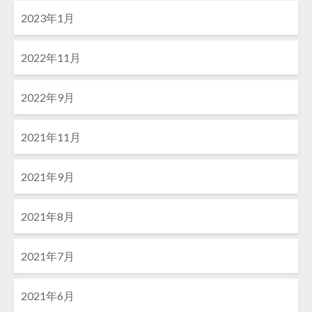
2023年1月
2022年11月
2022年9月
2021年11月
2021年9月
2021年8月
2021年7月
2021年6月