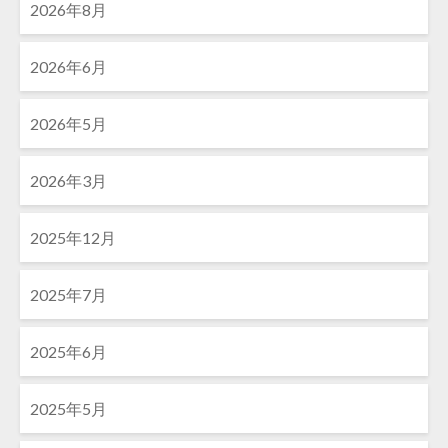
2026年8月
2026年6月
2026年5月
2026年3月
2025年12月
2025年7月
2025年6月
2025年5月